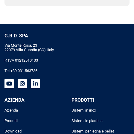
G.B.D. SPA
Via Monte Rosa, 23
22079 Villa Guardia (CO) Italy
P. IVA 01212510133
Tel +39 031.563736
AZIENDA
PRODOTTI
Azienda
Sistemi in inox
Prodotti
Sistemi in plastica
Download
Sistemi per legna e pellet