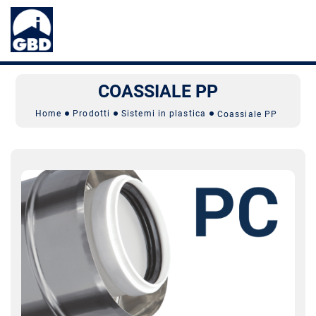
COASSIALE PP
Home
Prodotti
Sistemi in plastica
Coassiale PP