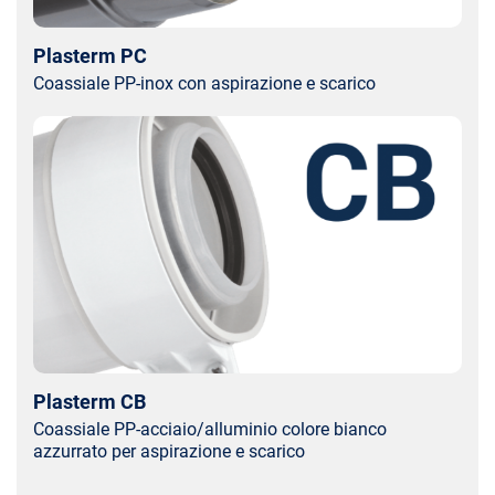
Plasterm PC
Coassiale PP-inox con aspirazione e scarico
Plasterm CB
Coassiale PP-acciaio/alluminio colore bianco
azzurrato per aspirazione e scarico